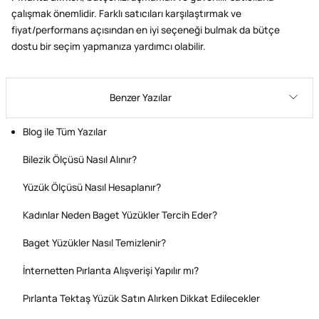
çalışmak önemlidir. Farklı satıcıları karşılaştırmak ve
fiyat/performans açısından en iyi seçeneği bulmak da bütçe
dostu bir seçim yapmanıza yardımcı olabilir.
Benzer Yazılar
Blog ile Tüm Yazılar
Bilezik Ölçüsü Nasıl Alınır?
Yüzük Ölçüsü Nasıl Hesaplanır?
Kadınlar Neden Baget Yüzükler Tercih Eder?
Baget Yüzükler Nasıl Temizlenir?
İnternetten Pırlanta Alışverişi Yapılır mı?
Pırlanta Tektaş Yüzük Satın Alırken Dikkat Edilecekler