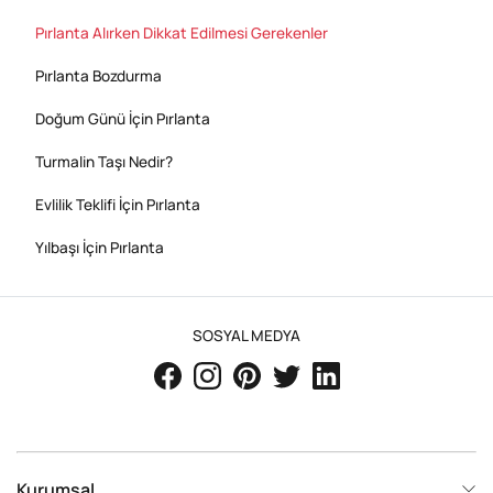
Pırlanta Alırken Dikkat Edilmesi Gerekenler
Pırlanta Bozdurma
Doğum Günü İçin Pırlanta
Turmalin Taşı Nedir?
Evlilik Teklifi İçin Pırlanta
Yılbaşı İçin Pırlanta
SOSYAL MEDYA
Kurumsal