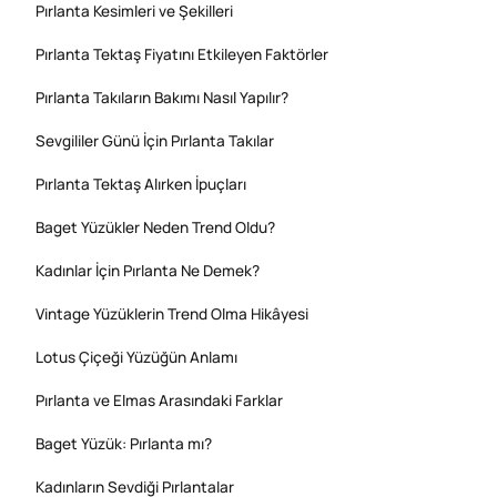
Pırlanta Kesimleri ve Şekilleri
Pırlanta Tektaş Fiyatını Etkileyen Faktörler
Pırlanta Takıların Bakımı Nasıl Yapılır?
Sevgililer Günü İçin Pırlanta Takılar
Pırlanta Tektaş Alırken İpuçları
Baget Yüzükler Neden Trend Oldu?
Kadınlar İçin Pırlanta Ne Demek?
Vintage Yüzüklerin Trend Olma Hikâyesi
Lotus Çiçeği Yüzüğün Anlamı
Pırlanta ve Elmas Arasındaki Farklar
Baget Yüzük: Pırlanta mı?
Kadınların Sevdiği Pırlantalar