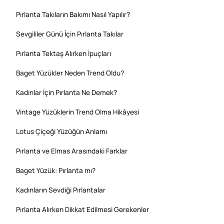
Pırlanta Takıların Bakımı Nasıl Yapılır?
Sevgililer Günü İçin Pırlanta Takılar
Pırlanta Tektaş Alırken İpuçları
Baget Yüzükler Neden Trend Oldu?
Kadınlar İçin Pırlanta Ne Demek?
Vintage Yüzüklerin Trend Olma Hikâyesi
Lotus Çiçeği Yüzüğün Anlamı
Pırlanta ve Elmas Arasındaki Farklar
Baget Yüzük: Pırlanta mı?
Kadınların Sevdiği Pırlantalar
Pırlanta Alırken Dikkat Edilmesi Gerekenler