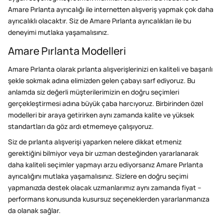
Amare Pırlanta ayrıcalığı ile internetten alışveriş yapmak çok daha
ayrıcalıklı olacaktır. Siz de Amare Pırlanta ayrıcalıkları ile bu
deneyimi mutlaka yaşamalısınız.
Amare Pırlanta Modelleri
Amare Pırlanta olarak pırlanta alışverişlerinizi en kaliteli ve başarılı
şekle sokmak adına elimizden gelen çabayı sarf ediyoruz. Bu
anlamda siz değerli müşterilerimizin en doğru seçimleri
gerçekleştirmesi adına büyük çaba harcıyoruz. Birbirinden özel
modelleri bir araya getirirken aynı zamanda kalite ve yüksek
standartları da göz ardı etmemeye çalışıyoruz.
Siz de pırlanta alışverişi yaparken nelere dikkat etmeniz
gerektiğini bilmiyor veya bir uzman desteğinden yararlanarak
daha kaliteli seçimler yapmayı arzu ediyorsanız Amare Pırlanta
ayrıcalığını mutlaka yaşamalısınız. Sizlere en doğru seçimi
yapmanızda destek olacak uzmanlarımız aynı zamanda fiyat –
performans konusunda kusursuz seçeneklerden yararlanmanıza
da olanak sağlar.