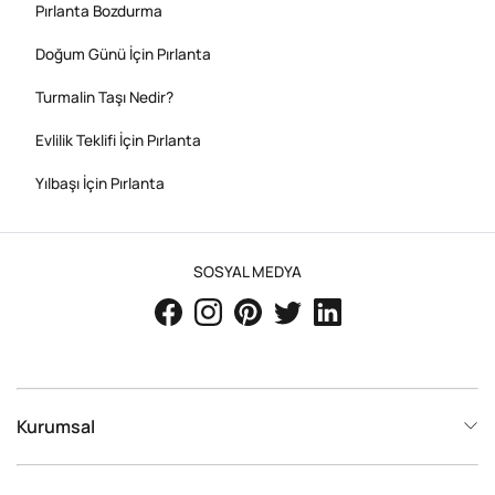
Pırlanta Bozdurma
Doğum Günü İçin Pırlanta
Turmalin Taşı Nedir?
Evlilik Teklifi İçin Pırlanta
Yılbaşı İçin Pırlanta
SOSYAL MEDYA
Kurumsal