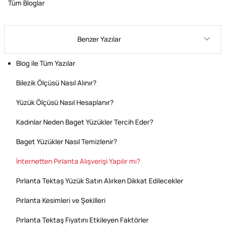
Tüm Bloglar
Benzer Yazılar
Blog ile Tüm Yazılar
Bilezik Ölçüsü Nasıl Alınır?
Yüzük Ölçüsü Nasıl Hesaplanır?
Kadınlar Neden Baget Yüzükler Tercih Eder?
Baget Yüzükler Nasıl Temizlenir?
İnternetten Pırlanta Alışverişi Yapılır mı?
Pırlanta Tektaş Yüzük Satın Alırken Dikkat Edilecekler
Pırlanta Kesimleri ve Şekilleri
Pırlanta Tektaş Fiyatını Etkileyen Faktörler