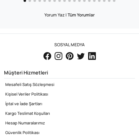
Yorum Yaz
|
Tüm Yorumlar
SOSYAL MEDYA
Müşteri Hizmetleri
Mesafeli Satış Sözleşmesi
Kişisel Veriler Politikası
İptal ve İade Şartları
Kargo Teslimat Koşulları
Hesap Numaralarımız
Güvenlik Politikası