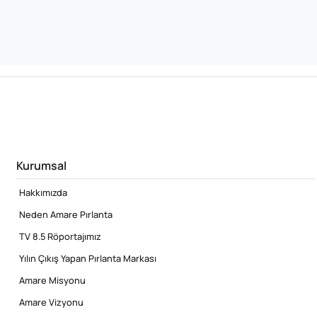
Kurumsal
Hakkımızda
Neden Amare Pırlanta
TV 8.5 Röportajımız
Yılın Çıkış Yapan Pırlanta Markası
Amare Misyonu
Amare Vizyonu