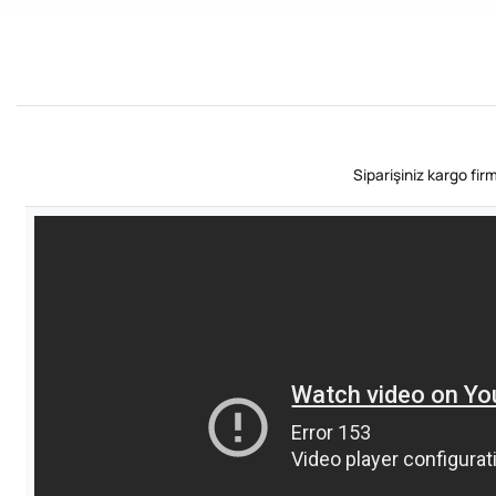
Siparişiniz kargo fi