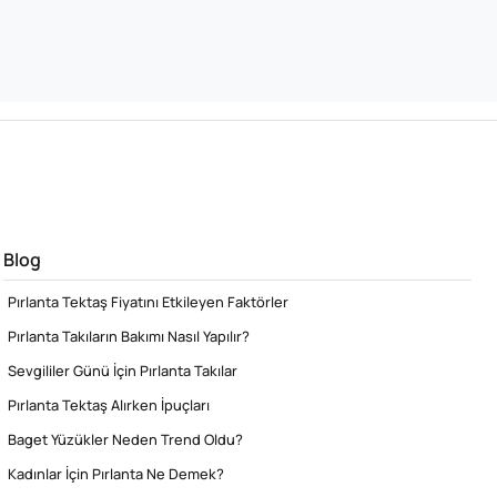
Blog
Pırlanta Tektaş Fiyatını Etkileyen Faktörler
Pırlanta Takıların Bakımı Nasıl Yapılır?
Sevgililer Günü İçin Pırlanta Takılar
Pırlanta Tektaş Alırken İpuçları
Baget Yüzükler Neden Trend Oldu?
Kadınlar İçin Pırlanta Ne Demek?