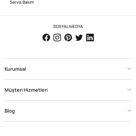
Servis Bakım
SOSYAL MEDYA
Kurumsal
Müşteri Hizmetleri
Blog