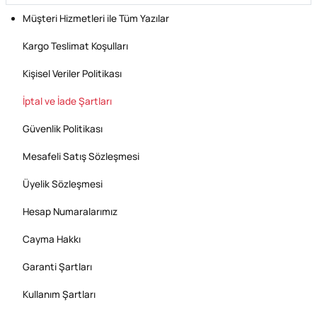
Müşteri Hizmetleri ile Tüm Yazılar
Kargo Teslimat Koşulları
Kişisel Veriler Politikası
İptal ve İade Şartları
Güvenlik Politikası
Mesafeli Satış Sözleşmesi
Üyelik Sözleşmesi
Hesap Numaralarımız
Cayma Hakkı
Garanti Şartları
Kullanım Şartları