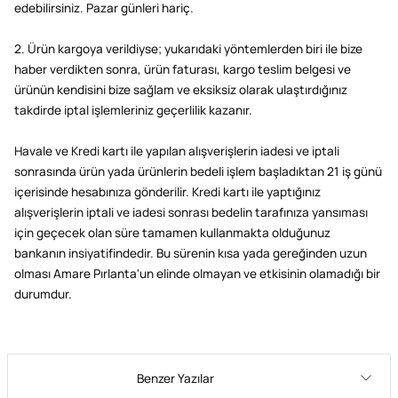
edebilirsiniz. Pazar günleri hariç.
2. Ürün kargoya verildiyse; yukarıdaki yöntemlerden biri ile bize
haber verdikten sonra, ürün faturası, kargo teslim belgesi ve
ürünün kendisini bize sağlam ve eksiksiz olarak ulaştırdığınız
takdirde iptal işlemleriniz geçerlilik kazanır.
Havale ve Kredi kartı ile yapılan alışverişlerin iadesi ve iptali
sonrasında ürün yada ürünlerin bedeli işlem başladıktan 21 iş günü
içerisinde hesabınıza gönderilir. Kredi kartı ile yaptığınız
alışverişlerin iptali ve iadesi sonrası bedelin tarafınıza yansıması
için geçecek olan süre tamamen kullanmakta olduğunuz
bankanın insiyatifindedir. Bu sürenin kısa yada gereğinden uzun
olması Amare Pırlanta'un elinde olmayan ve etkisinin olamadığı bir
durumdur.
Benzer Yazılar