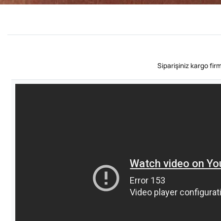
Siparişiniz kargo fi