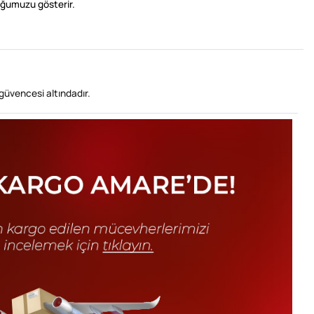
ğumuzu gösterir.
güvencesi altındadır.