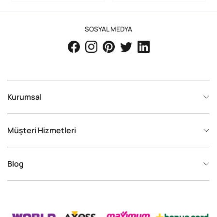
SOSYAL MEDYA
Kurumsal
Müşteri Hizmetleri
Blog