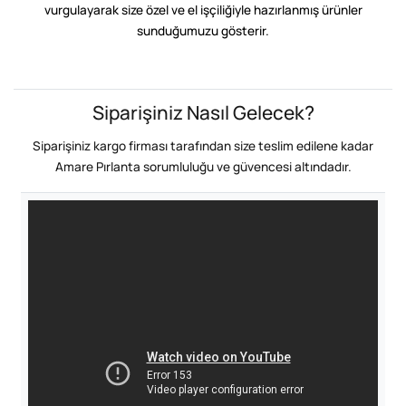
vurgulayarak size özel ve el işçiliğiyle hazırlanmış ürünler
sunduğumuzu gösterir.
Siparişiniz Nasıl Gelecek?
Siparişiniz kargo firması tarafından size teslim edilene kadar
Amare Pırlanta sorumluluğu ve güvencesi altındadır.