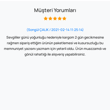
Müşteri Yorumları
(Songül ÇALIK / 2021-02-14 11:25:14)
Sevgililer günü yoğunluğu nedeniyle kargom 2 gün gecikmesine
rağmen sipariş ettiğim ürünün paketlemesi ve kusursuzluğu bu
memnuniyet yazısını yazmam için yeterli oldu. Ürün muazzamdı ve
gönül rahatlığı ile alışveriş yapabilirsiniz.