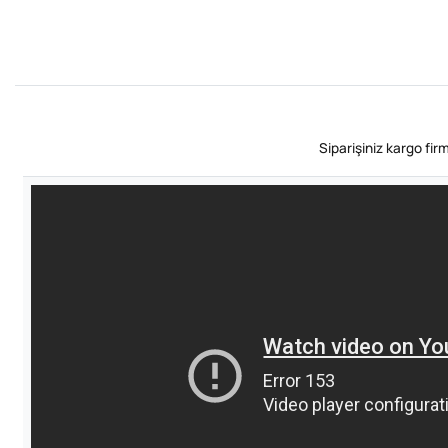
Siparişiniz kargo fi